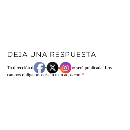
DEJA UNA RESPUESTA
Tu dirección de correo electrónico no será publicada.
Los
campos obligatorios están marcados con
*
Comentario
*