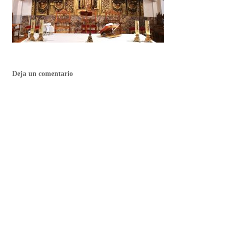
Deja un comentario