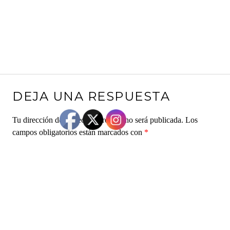
DEJA UNA RESPUESTA
Tu dirección de correo electrónico no será publicada.
Los
campos obligatorios están marcados con
*
Comentario
*