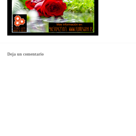
Deja un comentario