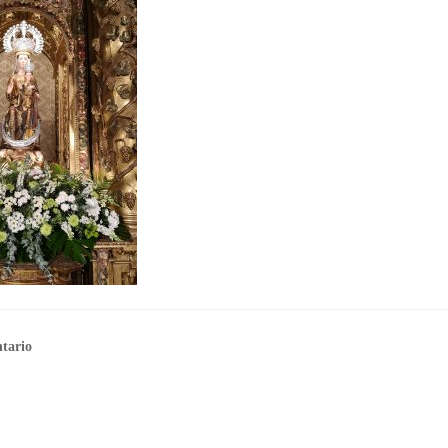
tario