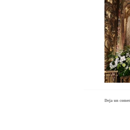
Deja un comen