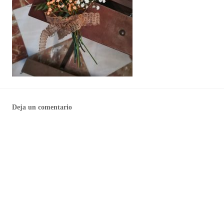
Deja un comentario