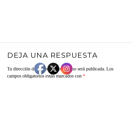
DEJA UNA RESPUESTA
Tu dirección de correo electrónico no será publicada.
Los
campos obligatorios están marcados con
*
Comentario
*