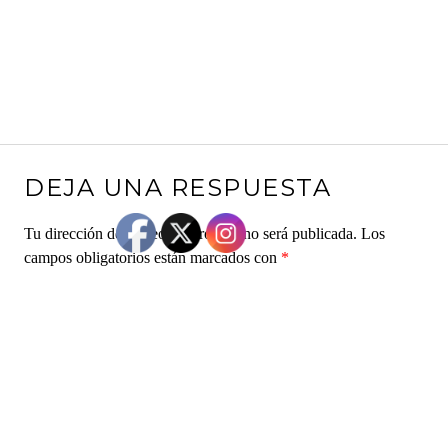
DEJA UNA RESPUESTA
Tu dirección de correo electrónico no será publicada.
Los
campos obligatorios están marcados con
*
Comentario
*