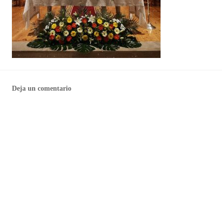
Deja un comentario