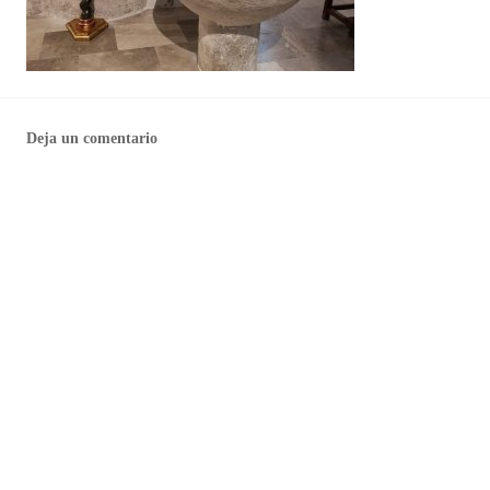
Deja un comentario