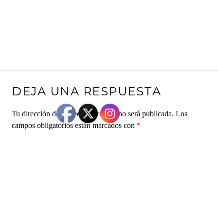
DEJA UNA RESPUESTA
Tu dirección de correo electrónico no será publicada.
Los
campos obligatorios están marcados con
*
Comentario
*