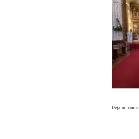
Deja un comen