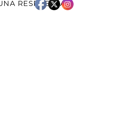
UNA RESPUESTA
e correo electrónico no será publicada.
Los campos obligatorios están