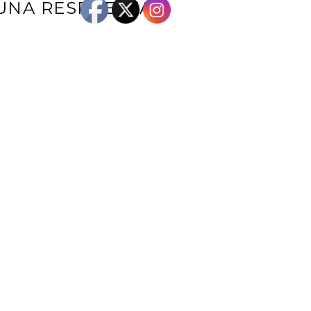
UNA RESPUESTA
e correo electrónico no será publicada.
Los campos obligatorios están