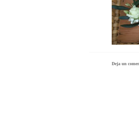
Deja un comen