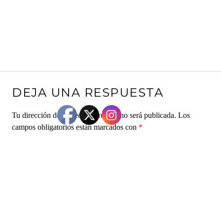
DEJA UNA RESPUESTA
Tu dirección de correo electrónico no será publicada.
Los
campos obligatorios están marcados con
*
Comentario
*