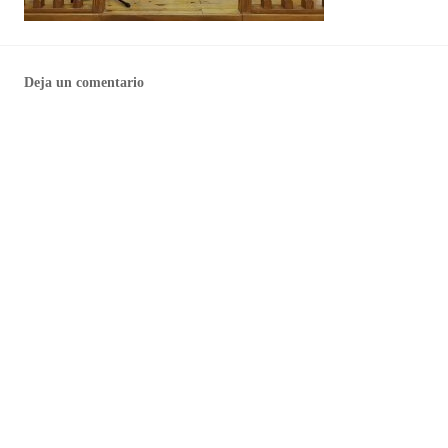
Deja un comentario