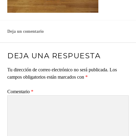
Deja un comentario
DEJA UNA RESPUESTA
Tu dirección de correo electrónico no será publicada.
Los
campos obligatorios están marcados con
*
Comentario
*