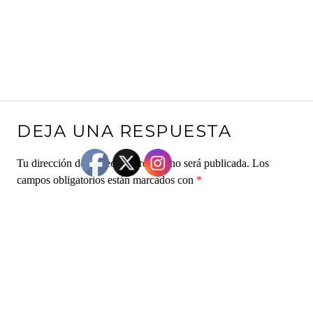
DEJA UNA RESPUESTA
Tu dirección de correo electrónico no será publicada.
Los
campos obligatorios están marcados con
*
Comentario
*