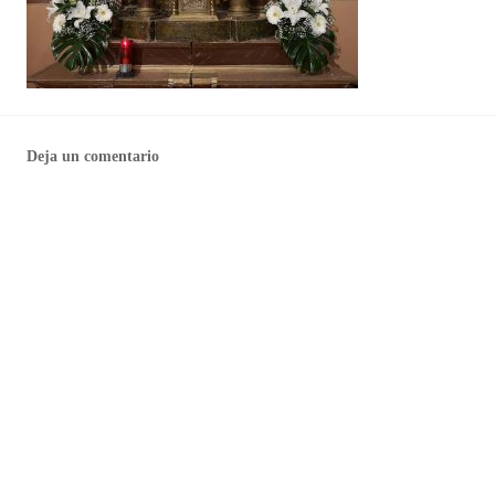
Deja un comentario