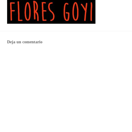
Deja un comentario