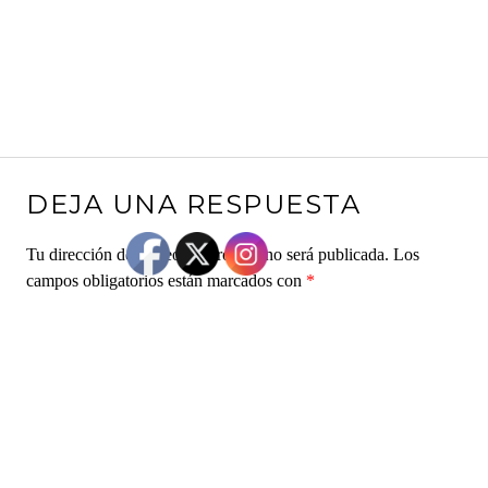
DEJA UNA RESPUESTA
Tu dirección de correo electrónico no será publicada.
Los
campos obligatorios están marcados con
*
Comentario
*