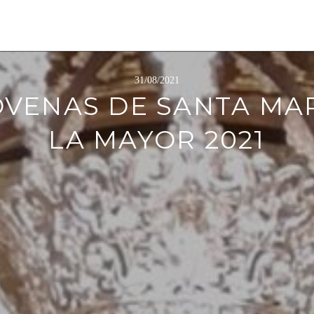
31/08/2021
VENAS DE SANTA MA
LA MAYOR 2021