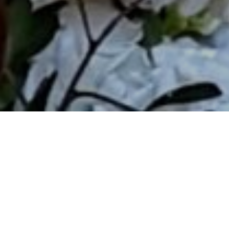
Este año hemos recuperado todas las tradiciones de Semana
Santa después de dos años de pandemia.
Aquí os presentamos los diferentes trabajos realizados en pasos
e iglesias.