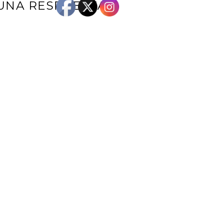
UNA RESPUESTA
e correo electrónico no será publicada.
Los campos obligatorios están