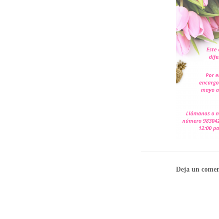
Deja un comen