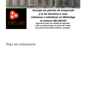
Deja un comentario