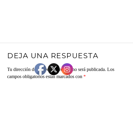
DEJA UNA RESPUESTA
Tu dirección de correo electrónico no será publicada.
Los
campos obligatorios están marcados con
*
Comentario
*