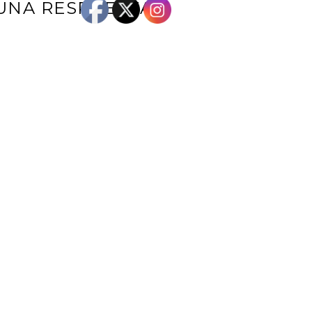
UNA RESPUESTA
e correo electrónico no será publicada.
Los campos obligatorios están