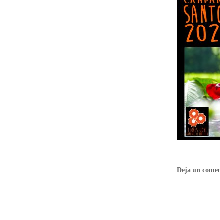
Deja un comen