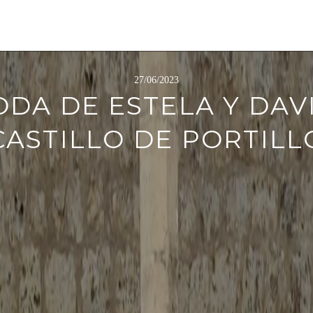
27/06/2023
ODA DE ESTELA Y DAVI
CASTILLO DE PORTILL