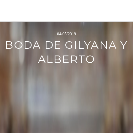
04/05/2019
BODA DE GILYANA Y
ALBERTO