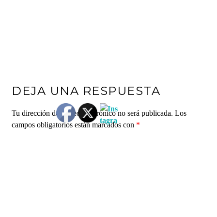
DEJA UNA RESPUESTA
Tu dirección de correo electrónico no será publicada.
Los
campos obligatorios están marcados con
*
Comentario
*