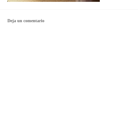
Deja un comentario