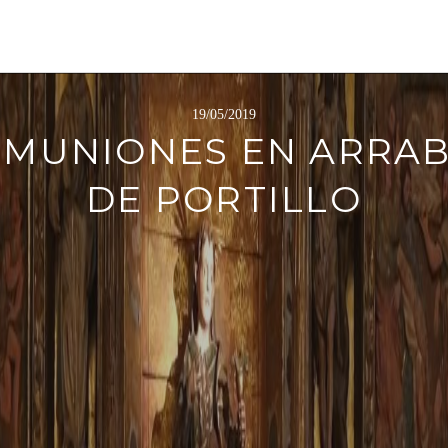
19/05/2019
MUNIONES EN ARRA
DE PORTILLO