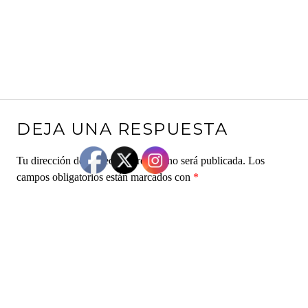
DEJA UNA RESPUESTA
Tu dirección de correo electrónico no será publicada.
Los
campos obligatorios están marcados con
*
Comentario
*