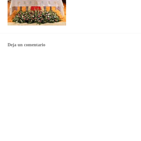
Deja un comentario