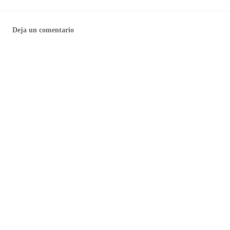
Deja un comentario