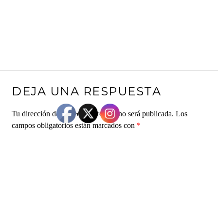
DEJA UNA RESPUESTA
Tu dirección de correo electrónico no será publicada.
Los
campos obligatorios están marcados con
*
Comentario
*