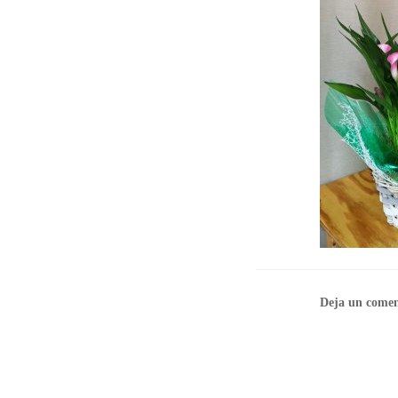
Deja un comen