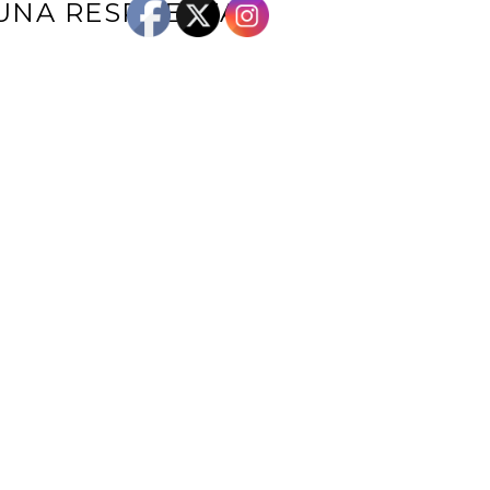
UNA RESPUESTA
e correo electrónico no será publicada.
Los campos obligatorios están