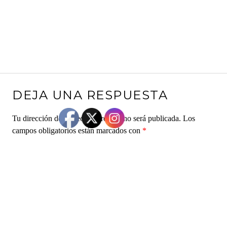
DEJA UNA RESPUESTA
Tu dirección de correo electrónico no será publicada.
Los
campos obligatorios están marcados con
*
Comentario
*