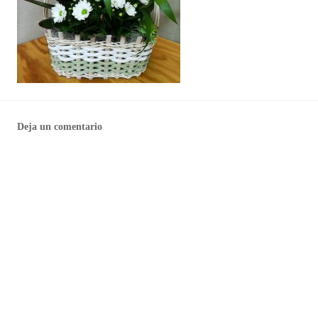
Deja un comentario