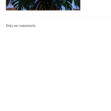
Deja un comentario