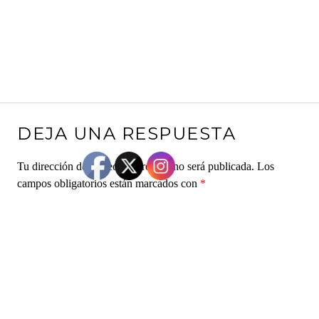
DEJA UNA RESPUESTA
Tu dirección de correo electrónico no será publicada.
Los
campos obligatorios están marcados con
*
Comentario
*