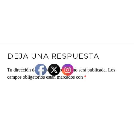
DEJA UNA RESPUESTA
Tu dirección de correo electrónico no será publicada.
Los
campos obligatorios están marcados con
*
Comentario
*