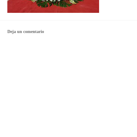
Deja un comentario