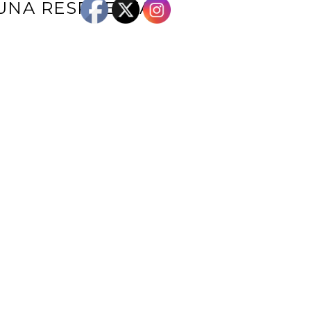
UNA RESPUESTA
e correo electrónico no será publicada.
Los campos obligatorios están