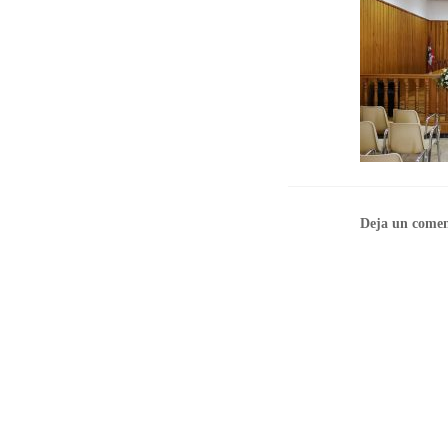
Deja un comen