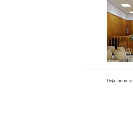
Deja un comen