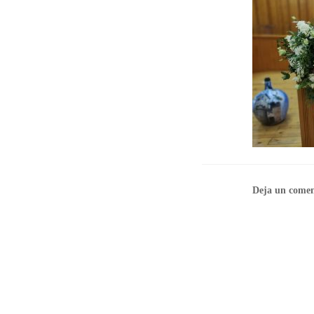
Deja un comen