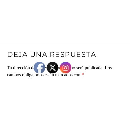
DEJA UNA RESPUESTA
Tu dirección de correo electrónico no será publicada.
Los
campos obligatorios están marcados con
*
Comentario
*