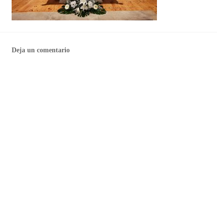
Deja un comentario