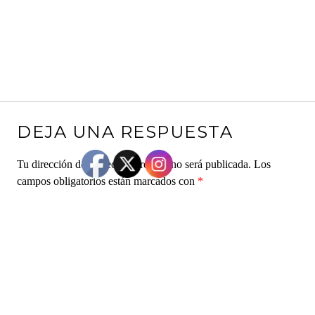
DEJA UNA RESPUESTA
Tu dirección de correo electrónico no será publicada.
Los
campos obligatorios están marcados con
*
Comentario
*