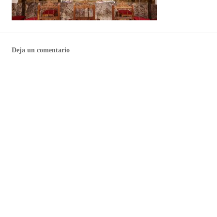
Deja un comentario