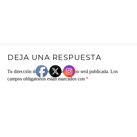
DEJA UNA RESPUESTA
Tu dirección de correo electrónico no será publicada.
Los
campos obligatorios están marcados con
*
Comentario
*