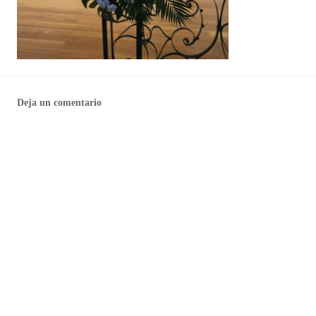
Deja un comentario