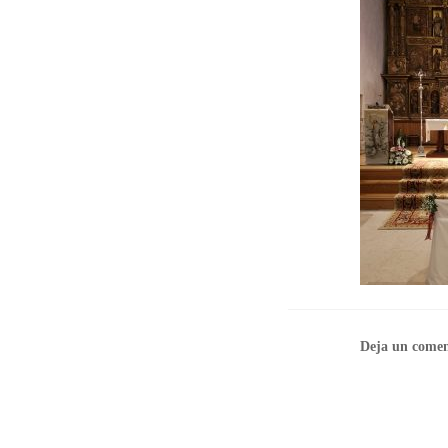
Deja un comen