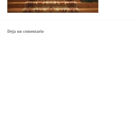
Deja un comentario