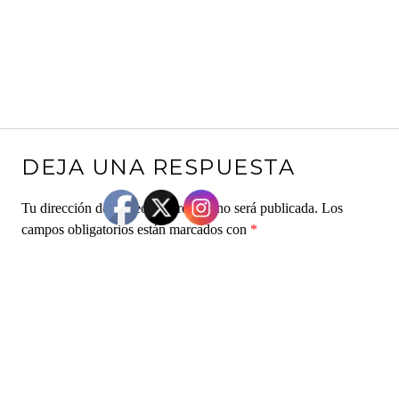
DEJA UNA RESPUESTA
Tu dirección de correo electrónico no será publicada.
Los
campos obligatorios están marcados con
*
Comentario
*