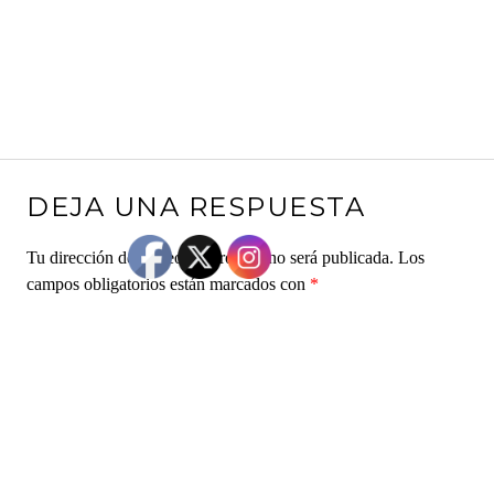
DEJA UNA RESPUESTA
Tu dirección de correo electrónico no será publicada.
Los
campos obligatorios están marcados con
*
Comentario
*