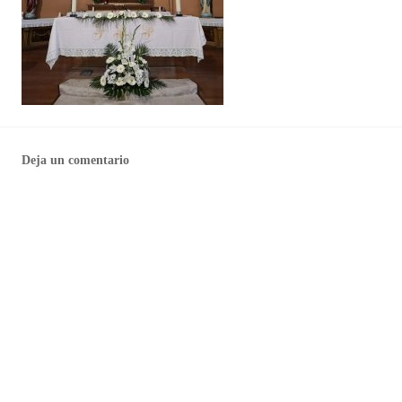
Deja un comentario