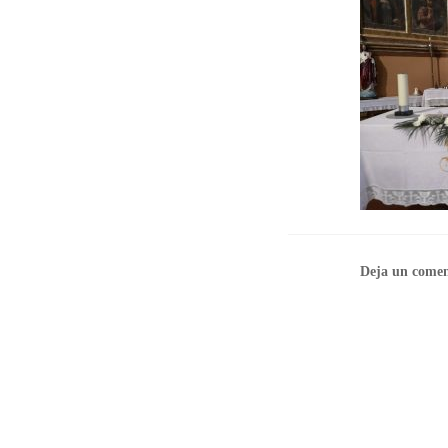
Deja un comen