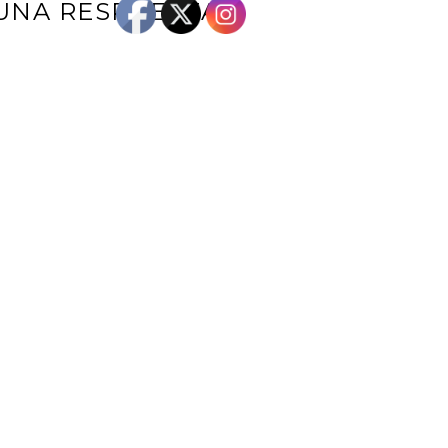
UNA RESPUESTA
e correo electrónico no será publicada.
Los campos obligatorios están