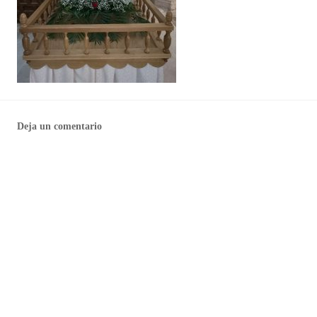
Deja un comentario