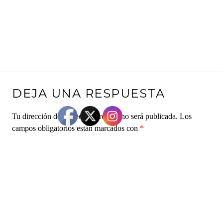
DEJA UNA RESPUESTA
Tu dirección de correo electrónico no será publicada.
Los
campos obligatorios están marcados con
*
Comentario
*