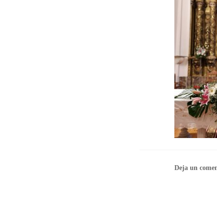
Deja un comen