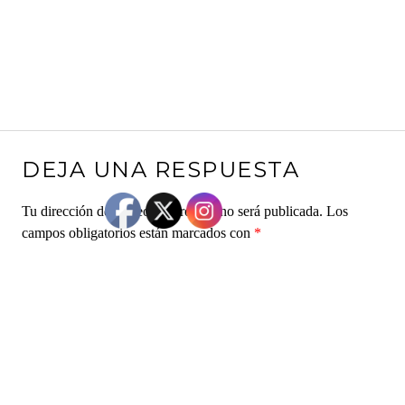
DEJA UNA RESPUESTA
Tu dirección de correo electrónico no será publicada.
Los
campos obligatorios están marcados con
*
Comentario
*