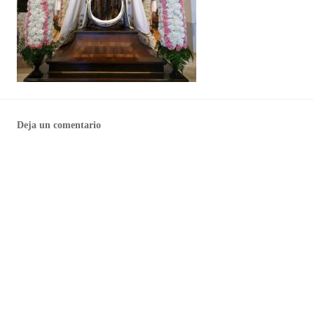
Deja un comentario