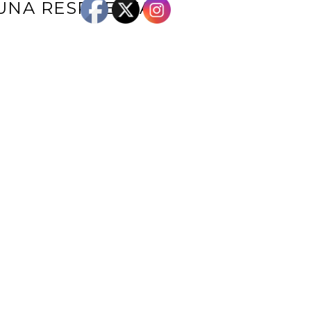
UNA RESPUESTA
e correo electrónico no será publicada.
Los campos obligatorios están