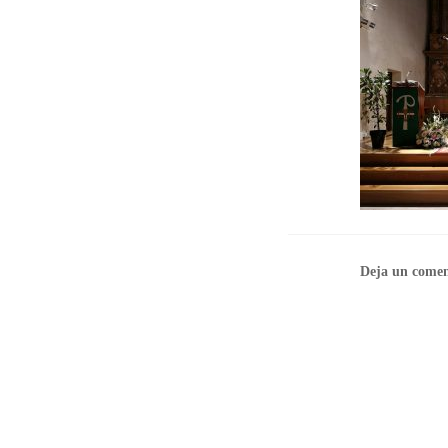
Deja un comen