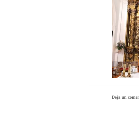
Deja un comen