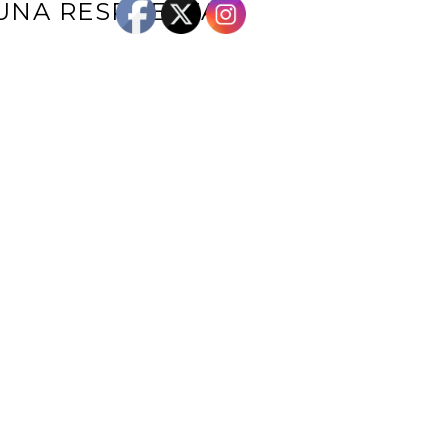
UNA RESPUESTA
e correo electrónico no será publicada.
Los campos obligatorios están