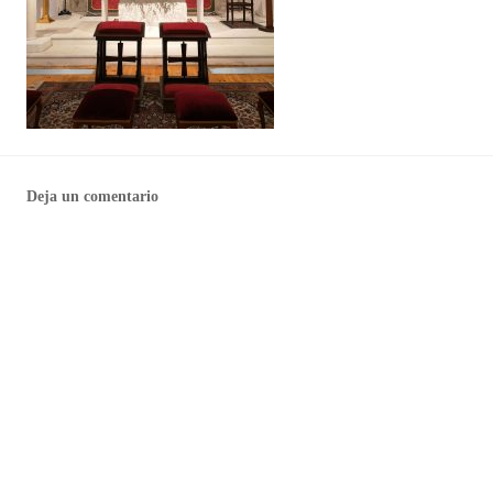
Deja un comentario