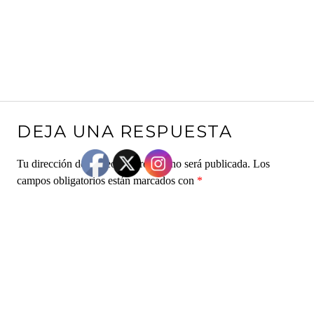
DEJA UNA RESPUESTA
Tu dirección de correo electrónico no será publicada.
Los
campos obligatorios están marcados con
*
Comentario
*