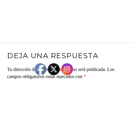
DEJA UNA RESPUESTA
Tu dirección de correo electrónico no será publicada.
Los
campos obligatorios están marcados con
*
Comentario
*