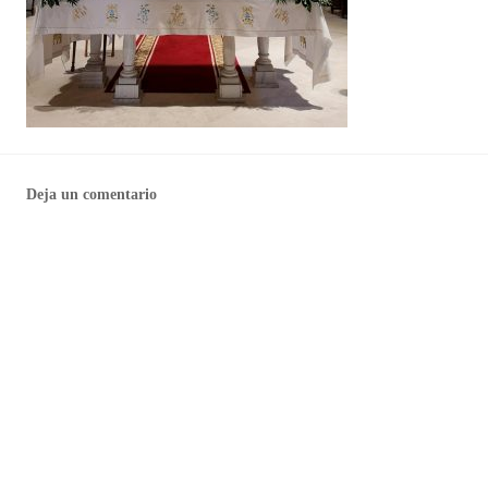
Deja un comentario