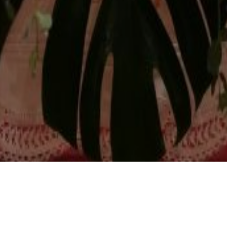
La iglesia de Santa María la Mayor de Portillo albergó la boda