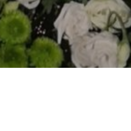
Comienzan las novenas en honor de Santa María la Mayor de
Portillo.