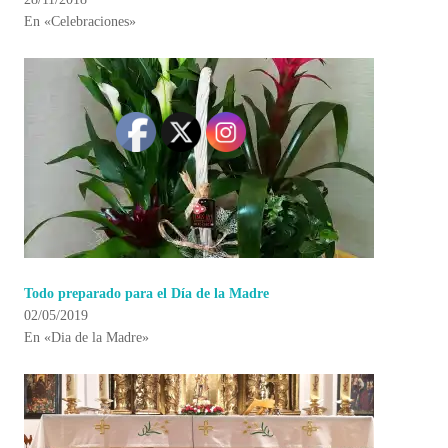
En «Celebraciones»
Todo preparado para el Día de la Madre
02/05/2019
En «Dia de la Madre»