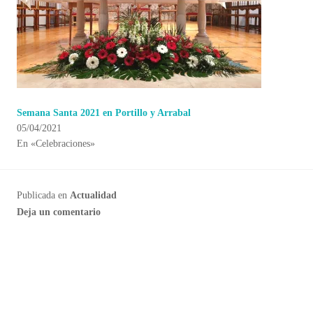
Semana Santa 2021 en Portillo y Arrabal
05/04/2021
En «Celebraciones»
Publicada en
Actualidad
Deja un comentario