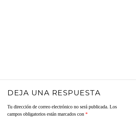
DEJA UNA RESPUESTA
Tu dirección de correo electrónico no será publicada.
Los
campos obligatorios están marcados con
*
Comentario
*